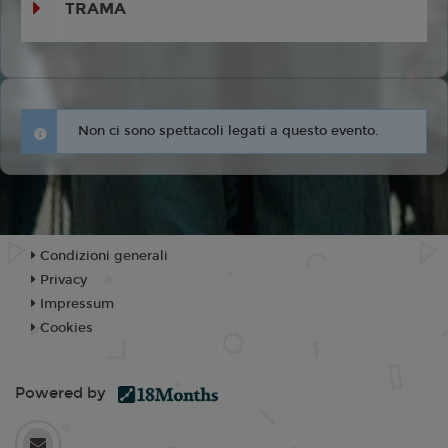
TRAMA
Non ci sono spettacoli legati a questo evento.
Condizioni generali
Privacy
Impressum
Cookies
Powered by