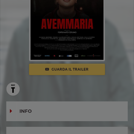
GUARDA IL TRAILER
INFO