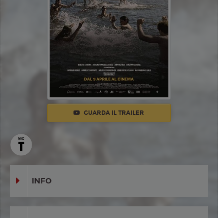
GUARDA IL TRAILER
INFO