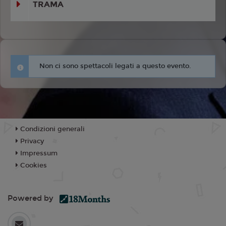
TRAMA
Non ci sono spettacoli legati a questo evento.
Condizioni generali
Privacy
Impressum
Cookies
Powered by